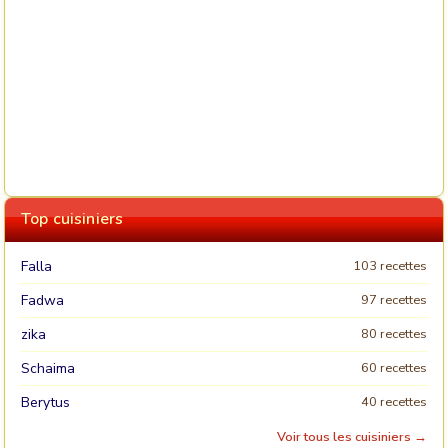
Top cuisiniers
Falla
103 recettes
Fadwa
97 recettes
zika
80 recettes
Schaima
60 recettes
Berytus
40 recettes
Voir tous les cuisiniers →