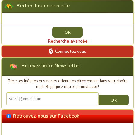
Recherchez une recette
Rechercher une recette
Recherche avancée
Connectez vous
Recevez notre Newsletter
Recettes inédites et saveurs orientales directement dans votre boîte
mail. Rejoignez notre communauté !
Retrouvez-nous sur Facebook