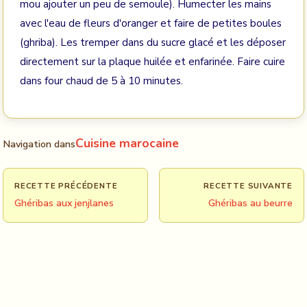
mou ajouter un peu de semoule). Humecter les mains
avec l'eau de fleurs d'oranger et faire de petites boules
(ghriba). Les tremper dans du sucre glacé et les déposer
directement sur la plaque huilée et enfarinée. Faire cuire
dans four chaud de 5 à 10 minutes.
Cuisine marocaine
Navigation dans
RECETTE PRÉCÉDENTE
RECETTE SUIVANTE
Ghéribas aux jenjlanes
Ghéribas au beurre