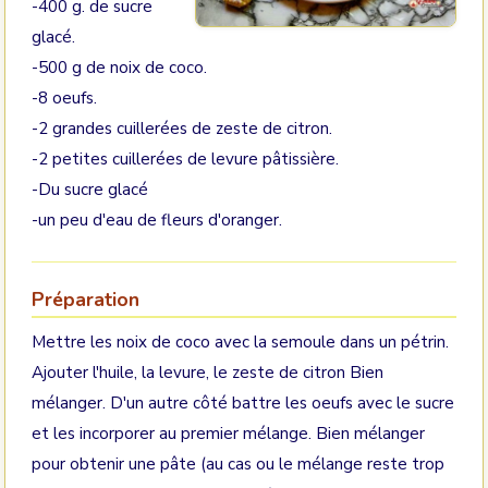
-400 g. de sucre
glacé.
-500 g de noix de coco.
-8 oeufs.
-2 grandes cuillerées de zeste de citron.
-2 petites cuillerées de levure pâtissière.
-Du sucre glacé
-un peu d'eau de fleurs d'oranger.
Préparation
Mettre les noix de coco avec la semoule dans un pétrin.
Ajouter l'huile, la levure, le zeste de citron Bien
mélanger. D'un autre côté battre les oeufs avec le sucre
et les incorporer au premier mélange. Bien mélanger
pour obtenir une pâte (au cas ou le mélange reste trop