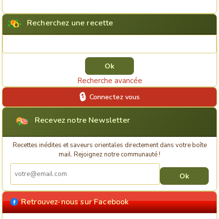
Recherchez une recette
Rechercher une recette
Recherche avancée
Connectez vous
Recevez notre Newsletter
Recettes inédites et saveurs orientales directement dans votre boîte
mail. Rejoignez notre communauté !
Retrouvez-nous sur Facebook