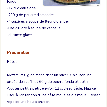
fondu
-12 cl d'eau tiède
-200 g de poudre d'amandes
-4 cuillères à soupe de fleur d'oranger
-une cuillère à soupe de cannelle
-du sucre glace
Préparation
Pâte :
Mettre 250 g de farine dans un mixer. Y ajouter une
pincée de sel fin et 60 g de beurre fondu et pétrir.
Ajouter petit à petit environ 12 cl d'eau tiède. Malaxer
jusqu'à l'obtention d'une pâte molle et élastique. Laisser
reposer une heure environ.