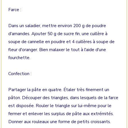
Farce :
Dans un saladier, mettre environ 200 g de poudre
d'amandes. Ajouter 50 g de sucre fin, une cuillère à
soupe de cannelle en poudre et 4 cuillères à soupe de
fleur d'oranger. Bien malaxer le tout à l'aide d'une
fourchette.
Confection :
Partager la pâte en quatre. Étaler très finement un
pâton. Découper des triangles, dans lesquels de la farce
est disposée. Rouler le triangle sur lui-même pour le
fermer et enlever les surplus de pâte aux extrémités.
Donner aux rouleaux une forme de petits croissants.