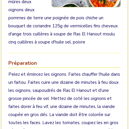
mûres deux
oignons deux
pommes de terre une poignée de pois chiche un
bouquet de coriandre 125g de vermicelles fins cheveux
d'ange trois cuillères à soupe de Ras El Hanout moulu
cinq cuillères à soupe d'huile sel, poivre
Préparation
Pelez et émincez les oignons. Faites chauffer l'huile dans
un faitou. Faites cuire une dizaine de minutes à feu doux
les oignons, saupoudrés de Ras El Hanout et d'une
grosse pincée de sel. Mettez de coté les oignons et
faites dorer à feu vif, une dizaine de minutes, la viande
coupée en gros dés. La viande doit être colorée sur
toutes les faces. Lavez les tomates, coupez les en gros