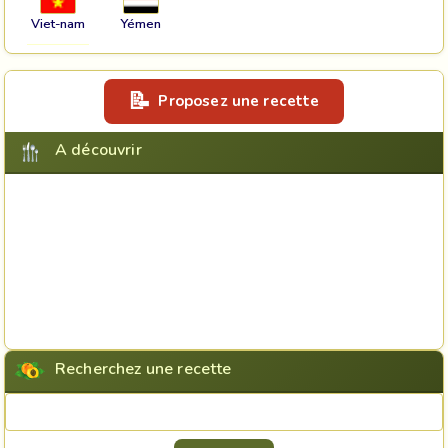
Viet-nam
Yémen
Proposez une recette
A découvrir
Recherchez une recette
Rechercher une recette