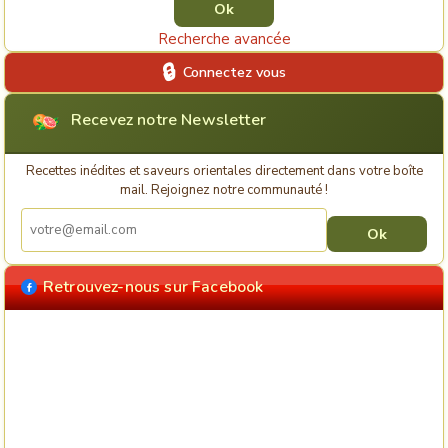
Recherche avancée
Connectez vous
Recevez notre Newsletter
Recettes inédites et saveurs orientales directement dans votre boîte
mail. Rejoignez notre communauté !
Retrouvez-nous sur Facebook