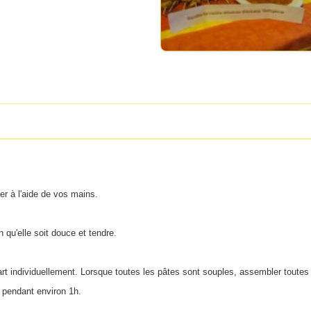
ger à l'aide de vos mains.
n qu'elle soit douce et tendre.
art individuellement. Lorsque toutes les pâtes sont souples, assembler toutes
er pendant environ 1h.