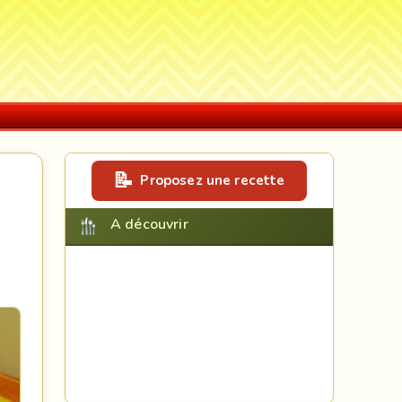
Proposez une recette
A découvrir