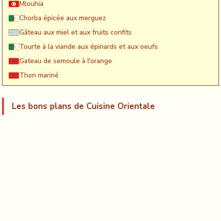
Mlouhia
Chorba épicée aux merguez
Gâteau aux miel et aux fruits confits
Tourte à la viande aux épinards et aux oeufs
Gateau de semoule à l'orange
Thon mariné
Les bons plans de Cuisine Orientale