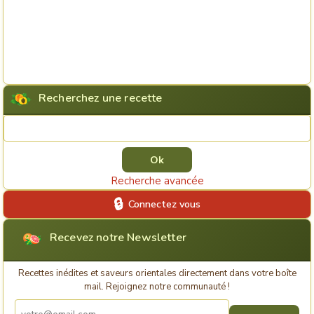
Recherchez une recette
Rechercher une recette
Recherche avancée
Connectez vous
Recevez notre Newsletter
Recettes inédites et saveurs orientales directement dans votre boîte
mail. Rejoignez notre communauté !