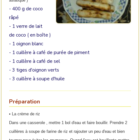
asiatique )
- 400 g de coco
râpé
- 1 verre de lait
de coco ( en boîte )
- 1 oignon blanc
- 1 cuillère à café de purée de piment
- 1 cuillère à café de sel
- 3 tiges d'oignon verts
- 3 cuillère à soupe d'huile
Préparation
• La crème de riz
Dans une casserole , mettre 1 bol d'eau et faire bouillir. Prendre 2
cuillères à soupe de farine de riz et rajouter un peu d'eau et bien