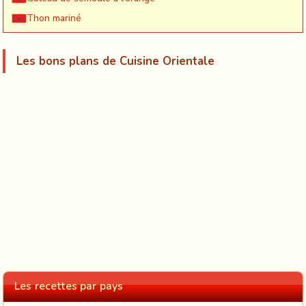
Thon mariné
Les bons plans de Cuisine Orientale
Les recettes par pays