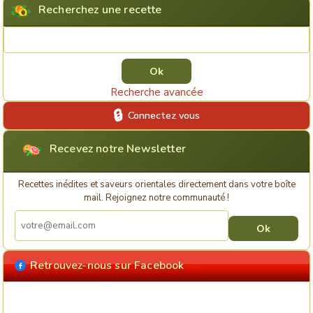
Recherchez une recette
Rechercher une recette
Recherche avancée
Connectez vous
Recevez notre Newsletter
Recettes inédites et saveurs orientales directement dans votre boîte
mail. Rejoignez notre communauté !
Retrouvez-nous sur Facebook