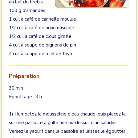
au lait de brebis
100 g d'amandes
1 cuil à café de cannelle moulue
1/2 cuil à café de noix muscade
1/2 cuil à café de clous girofle
4 cuil à soupe de pignons de pin
4 cuil à soupe de miel de thym
Préparation
30 min
Egouttage : 3 h
1) Humectez la mousseline d'eau chaude, puis placez la
sur une passoire à grille fine au-dessus d'un saladier.
Versez le yaourt dans la passoire et laissez le égoutter