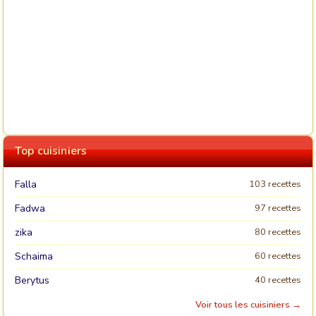
Top cuisiniers
Falla
103 recettes
Fadwa
97 recettes
zika
80 recettes
Schaima
60 recettes
Berytus
40 recettes
Voir tous les cuisiniers →