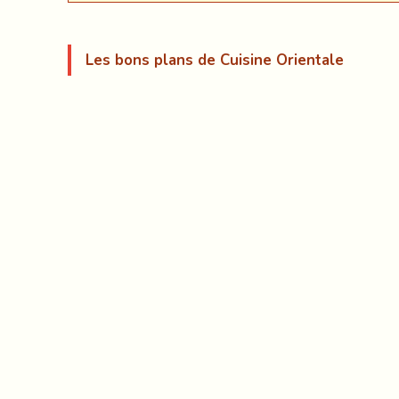
Les bons plans de Cuisine Orientale