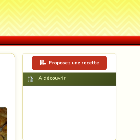
Proposez une recette
A découvrir