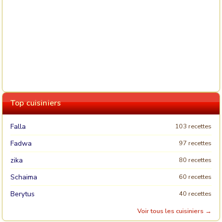
Top cuisiniers
Falla
103 recettes
Fadwa
97 recettes
zika
80 recettes
Schaima
60 recettes
Berytus
40 recettes
Voir tous les cuisiniers →