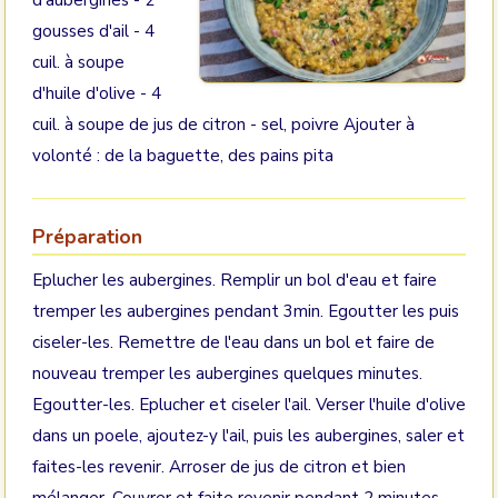
d'aubergines - 2
gousses d'ail - 4
cuil. à soupe
d'huile d'olive - 4
cuil. à soupe de jus de citron - sel, poivre Ajouter à
volonté : de la baguette, des pains pita
Préparation
Eplucher les aubergines. Remplir un bol d'eau et faire
tremper les aubergines pendant 3min. Egoutter les puis
ciseler-les. Remettre de l'eau dans un bol et faire de
nouveau tremper les aubergines quelques minutes.
Egoutter-les. Eplucher et ciseler l'ail. Verser l'huile d'olive
dans un poele, ajoutez-y l'ail, puis les aubergines, saler et
faites-les revenir. Arroser de jus de citron et bien