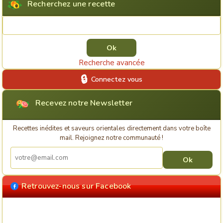
Recherchez une recette
Rechercher une recette
Recherche avancée
Connectez vous
Recevez notre Newsletter
Recettes inédites et saveurs orientales directement dans votre boîte
mail. Rejoignez notre communauté !
Retrouvez-nous sur Facebook