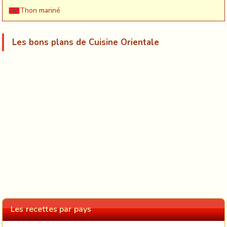
Thon mariné
Les bons plans de Cuisine Orientale
Les recettes par pays