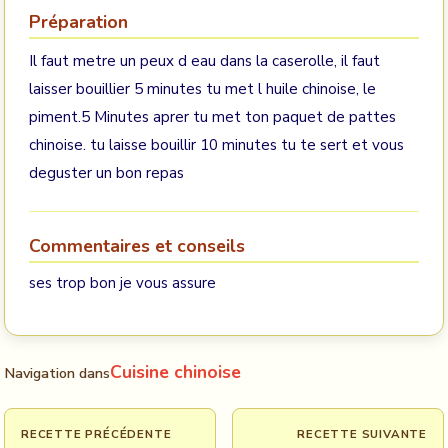
Préparation
Il faut metre un peux d eau dans la caserolle, il faut
laisser bouillier 5 minutes tu met l huile chinoise, le
piment.5 Minutes aprer tu met ton paquet de pattes
chinoise. tu laisse bouillir 10 minutes tu te sert et vous
deguster un bon repas
Commentaires et conseils
ses trop bon je vous assure
Cuisine chinoise
Navigation dans
RECETTE PRÉCÉDENTE
RECETTE SUIVANTE