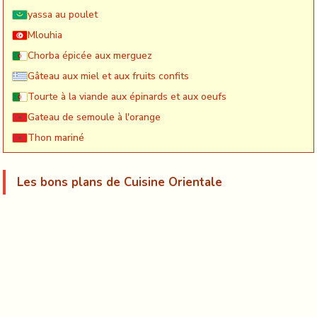
yassa au poulet
Mlouhia
Chorba épicée aux merguez
Gâteau aux miel et aux fruits confits
Tourte à la viande aux épinards et aux oeufs
Gateau de semoule à l'orange
Thon mariné
Les bons plans de Cuisine Orientale