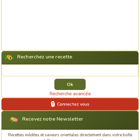
Recherchez une recette
Rechercher une recette
Recherche avancée
Connectez vous
Recevez notre Newsletter
Recettes inédites et saveurs orientales directement dans votre boîte