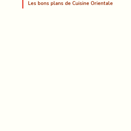
Les bons plans de Cuisine Orientale