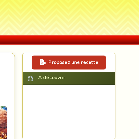
Proposez une recette
A découvrir