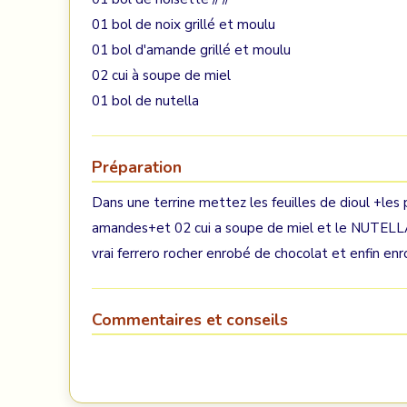
01 bol de noix grillé et moulu
01 bol d'amande grillé et moulu
02 cui à soupe de miel
01 bol de nutella
Préparation
Dans une terrine mettez les feuilles de dioul +les 
amandes+et 02 cui a soupe de miel et le NUTELLA 
vrai ferrero rocher enrobé de chocolat et enfin e
Commentaires et conseils