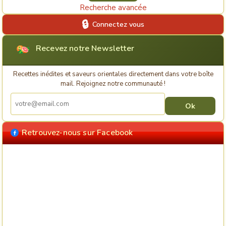
Recherche avancée
Connectez vous
Recevez notre Newsletter
Recettes inédites et saveurs orientales directement dans votre boîte
mail. Rejoignez notre communauté !
Retrouvez-nous sur Facebook