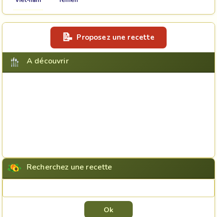
Yémen
Proposez une recette
A découvrir
Recherchez une recette
Rechercher une recette