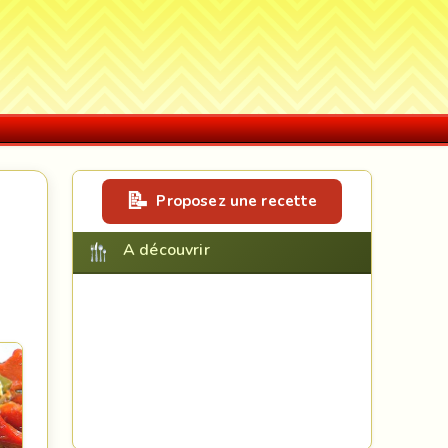
Proposez une recette
A découvrir