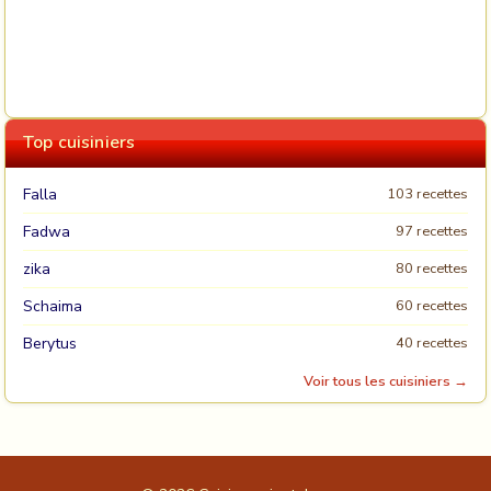
Top cuisiniers
Falla
103 recettes
Fadwa
97 recettes
zika
80 recettes
Schaima
60 recettes
Berytus
40 recettes
Voir tous les cuisiniers →