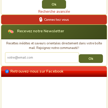
Recherche avancée
Connectez vous
Recevez notre Newsletter
Recettes inédites et saveurs orientales directement dans votre boîte
mail. Rejoignez notre communauté !
Retrouvez-nous sur Facebook