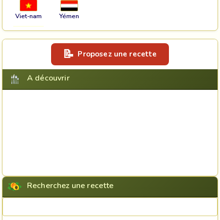
Viet-nam
Yémen
Proposez une recette
A découvrir
Recherchez une recette
Rechercher une recette