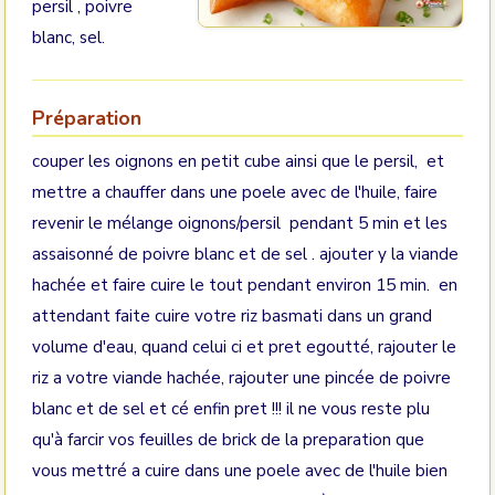
persil , poivre
blanc, sel.
Préparation
couper les oignons en petit cube ainsi que le persil, et
mettre a chauffer dans une poele avec de l'huile, faire
revenir le mélange oignons/persil pendant 5 min et les
assaisonné de poivre blanc et de sel . ajouter y la viande
hachée et faire cuire le tout pendant environ 15 min. en
attendant faite cuire votre riz basmati dans un grand
volume d'eau, quand celui ci et pret egoutté, rajouter le
riz a votre viande hachée, rajouter une pincée de poivre
blanc et de sel et cé enfin pret !!! il ne vous reste plu
qu'à farcir vos feuilles de brick de la preparation que
vous mettré a cuire dans une poele avec de l'huile bien