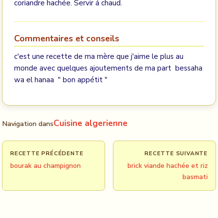
coriandre hachée. Servir á chaud.
Commentaires et conseils
c'est une recette de ma mère que j'aime le plus au
monde avec quelques ajoutements de ma part bessaha
wa el hanaa " bon appétit "
Cuisine algerienne
Navigation dans
RECETTE PRÉCÉDENTE
RECETTE SUIVANTE
bourak au champignon
brick viande hachée et riz
basmati