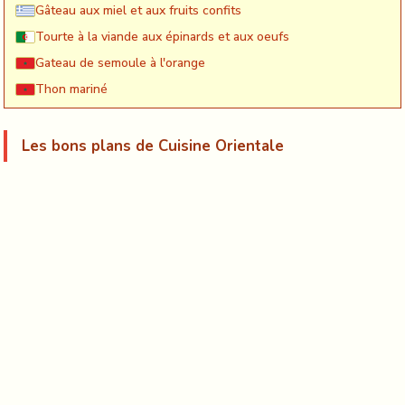
Gâteau aux miel et aux fruits confits
Tourte à la viande aux épinards et aux oeufs
Gateau de semoule à l'orange
Thon mariné
Les bons plans de Cuisine Orientale