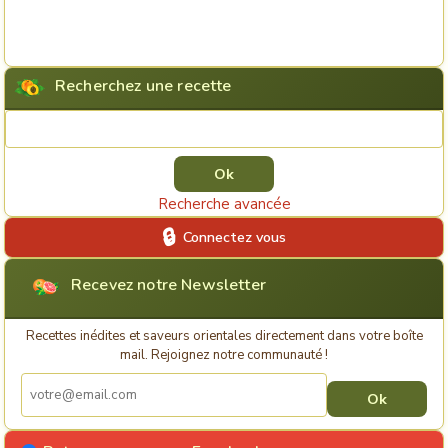
Recherchez une recette
Rechercher une recette
Recherche avancée
Connectez vous
Recevez notre Newsletter
Recettes inédites et saveurs orientales directement dans votre boîte
mail. Rejoignez notre communauté !