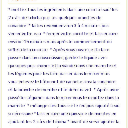
* mettez tous les ingrédients dans une cocotte sauf les
2 c à s de tchicha puis les quelques branches de
coriandre * faites revenir environ 3 à 4 minutes puis
verser votre eau * fermer votre cocotte et laisser cuire
environ 15 minutes mais après le commencement du
sifflet de la cocotte * Après vous ouvrez et la faire
passer dans un couscoussier, gardez le liquide avec
quelques pois chiches et la viande dans une marmite et
les légumes pour les faire passer dans le mixer mais
vous enlevez le bâtonnet de cannelle ainsi la coriandre
et la branche de menthe et le demi-navet * Après avoir
passé les légumes dans le mixer vous le rajoutez dans la
marmite * mélangez les tous sur le feu puis rajouté l'eau
si nécessaire * laisser cuire une quinzaine de minutes en
ajoutant les 2 c à s de tchicha * avant de servir ajouter la