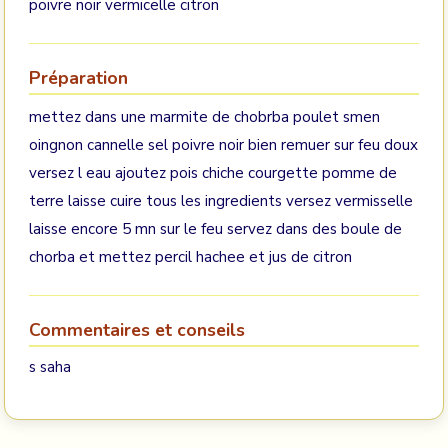
poivre noir vermicelle citron
Préparation
mettez dans une marmite de chobrba poulet smen
oingnon cannelle sel poivre noir bien remuer sur feu doux
versez l eau ajoutez pois chiche courgette pomme de
terre laisse cuire tous les ingredients versez vermisselle
laisse encore 5 mn sur le feu servez dans des boule de
chorba et mettez percil hachee et jus de citron
Commentaires et conseils
s saha