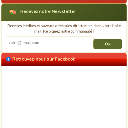
Recevez notre Newsletter
Recettes inédites et saveurs orientales directement dans votre boîte
mail. Rejoignez notre communauté !
Retrouvez-nous sur Facebook