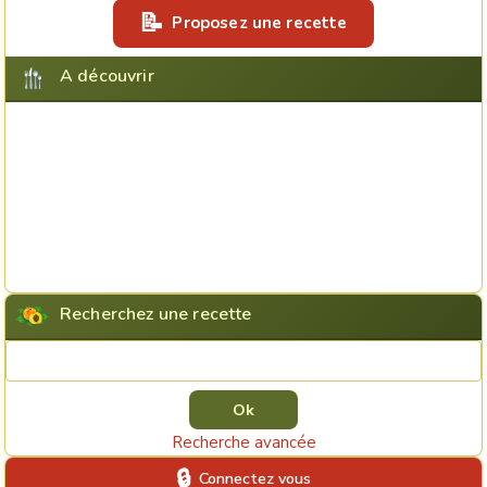
Proposez une recette
A découvrir
Recherchez une recette
Rechercher une recette
Recherche avancée
Connectez vous