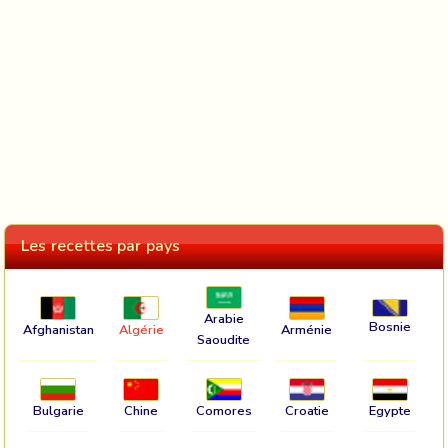
Les recettes par pays
Arabie
Bosnie
Afghanistan
Algérie
Arménie
Saoudite
Bulgarie
Chine
Comores
Croatie
Egypte