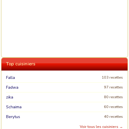
Top cuisiniers
Falla
103 recettes
Fadwa
97 recettes
zika
80 recettes
Schaima
60 recettes
Berytus
40 recettes
Voir tous les cuisiniers →