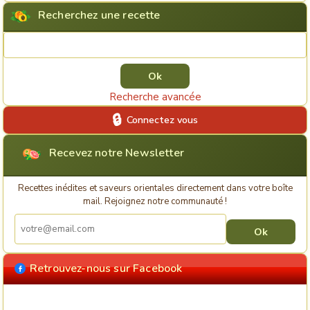
Recherchez une recette
Rechercher une recette
Recherche avancée
Connectez vous
Recevez notre Newsletter
Recettes inédites et saveurs orientales directement dans votre boîte
mail. Rejoignez notre communauté !
Retrouvez-nous sur Facebook