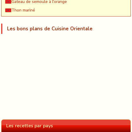
Gateau de semoule à l'orange
Thon mariné
Les bons plans de Cuisine Orientale
Les recettes par pays