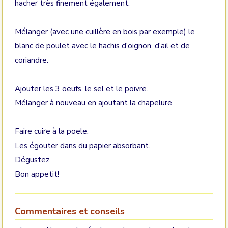
hacher très finement également.
Mélanger (avec une cuillère en bois par exemple) le
blanc de poulet avec le hachis d'oignon, d'ail et de
coriandre.
Ajouter les 3 oeufs, le sel et le poivre.
Mélanger à nouveau en ajoutant la chapelure.
Faire cuire à la poele.
Les égouter dans du papier absorbant.
Dégustez.
Bon appetit!
Commentaires et conseils