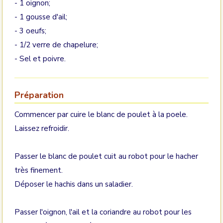
- 1 oignon;
- 1 gousse d'ail;
- 3 oeufs;
- 1/2 verre de chapelure;
- Sel et poivre.
Préparation
Commencer par cuire le blanc de poulet à la poele.
Laissez refroidir.
Passer le blanc de poulet cuit au robot pour le hacher
très finement.
Déposer le hachis dans un saladier.
Passer l'oignon, l'ail et la coriandre au robot pour les