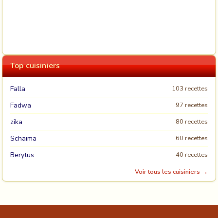
Top cuisiniers
Falla
103 recettes
Fadwa
97 recettes
zika
80 recettes
Schaima
60 recettes
Berytus
40 recettes
Voir tous les cuisiniers →