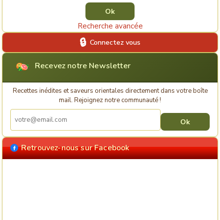
Recherche avancée
Connectez vous
Recevez notre Newsletter
Recettes inédites et saveurs orientales directement dans votre boîte
mail. Rejoignez notre communauté !
Retrouvez-nous sur Facebook