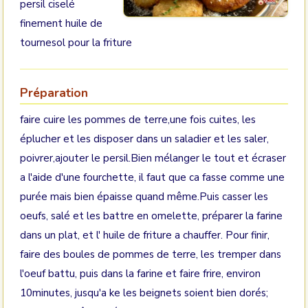
persil ciselé
finement huile de
tournesol pour la friture
Préparation
faire cuire les pommes de terre,une fois cuites, les
éplucher et les disposer dans un saladier et les saler,
poivrer,ajouter le persil.Bien mélanger le tout et écraser
a l'aide d'une fourchette, il faut que ca fasse comme une
purée mais bien épaisse quand même.Puis casser les
oeufs, salé et les battre en omelette, préparer la farine
dans un plat, et l' huile de friture a chauffer. Pour finir,
faire des boules de pommes de terre, les tremper dans
l'oeuf battu, puis dans la farine et faire frire, environ
10minutes, jusqu'a ke les beignets soient bien dorés;