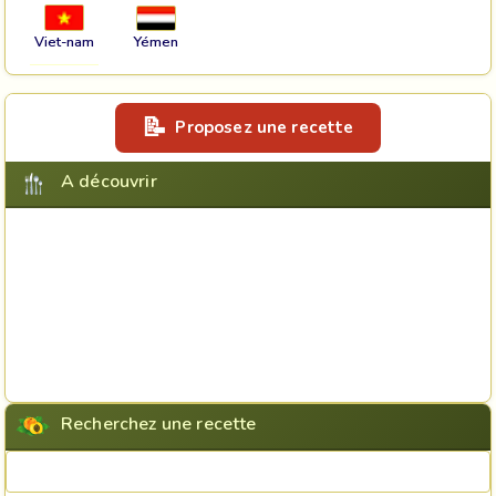
Viet-nam
Yémen
Proposez une recette
A découvrir
Recherchez une recette
Rechercher une recette