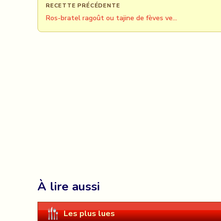
RECETTE PRÉCÉDENTE
Ros-bratel ragoût ou tajine de fèves ve…
À lire aussi
Les plus lues