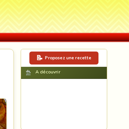
Proposez une recette
A découvrir