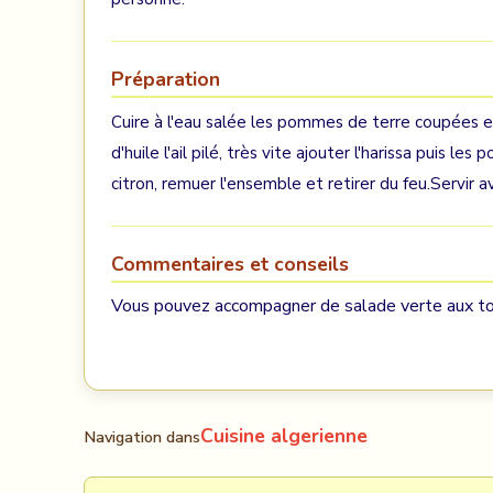
Préparation
Cuire à l'eau salée les pommes de terre coupées en 
d'huile l'ail pilé, très vite ajouter l'harissa puis l
citron, remuer l'ensemble et retirer du feu.Servir
Commentaires et conseils
Vous pouvez accompagner de salade verte aux tom
Cuisine algerienne
Navigation dans