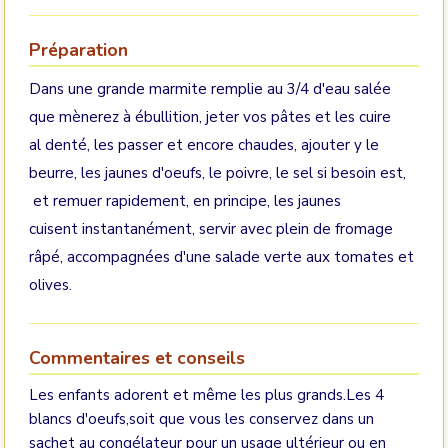
Préparation
Dans une grande marmite remplie au 3/4 d'eau salée
que mènerez à ébullition, jeter vos pâtes et les cuire
al denté, les passer et encore chaudes, ajouter y le
beurre, les jaunes d'oeufs, le poivre, le sel si besoin est,
et remuer rapidement, en principe, les jaunes
cuisent instantanément, servir avec plein de fromage
râpé, accompagnées d'une salade verte aux tomates et
olives.
Commentaires et conseils
Les enfants adorent et même les plus grands.Les 4
blancs d'oeufs,soit que vous les conservez dans un
sachet au congélateur pour un usage ultérieur ou en