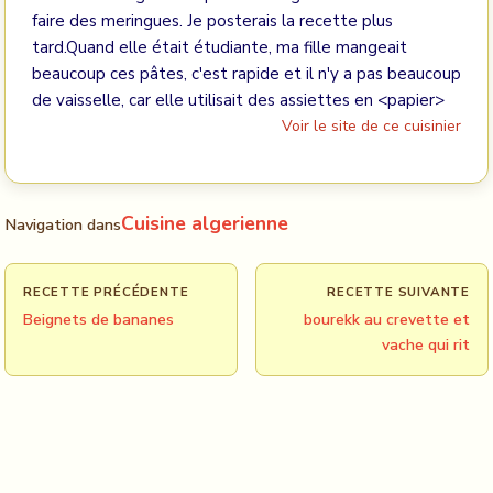
faire des meringues. Je posterais la recette plus
tard.Quand elle était étudiante, ma fille mangeait
beaucoup ces pâtes, c'est rapide et il n'y a pas beaucoup
de vaisselle, car elle utilisait des assiettes en <papier>
Voir le site de ce cuisinier
Cuisine algerienne
Navigation dans
RECETTE PRÉCÉDENTE
RECETTE SUIVANTE
Beignets de bananes
bourekk au crevette et
vache qui rit