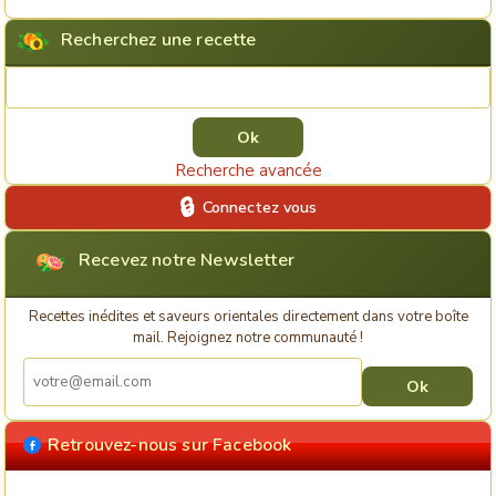
Recherchez une recette
Rechercher une recette
Recherche avancée
Connectez vous
Recevez notre Newsletter
Recettes inédites et saveurs orientales directement dans votre boîte
mail. Rejoignez notre communauté !
Retrouvez-nous sur Facebook