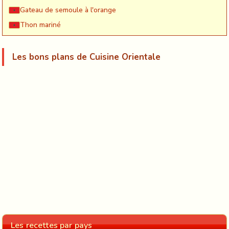
Gateau de semoule à l'orange
Thon mariné
Les bons plans de Cuisine Orientale
Les recettes par pays