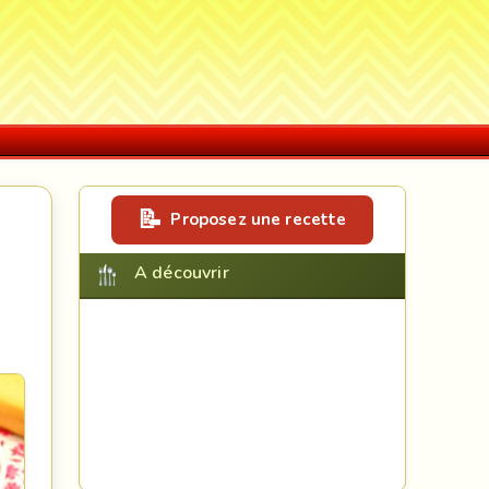
Proposez une recette
A découvrir