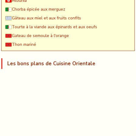
Mlouhia
Chorba épicée aux merguez
Gâteau aux miel et aux fruits confits
Tourte à la viande aux épinards et aux oeufs
Gateau de semoule à l'orange
Thon mariné
Les bons plans de Cuisine Orientale