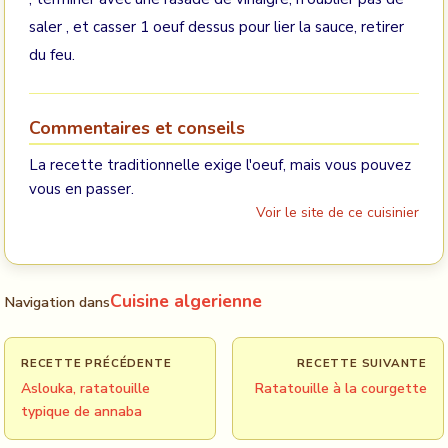
saler , et casser 1 oeuf dessus pour lier la sauce, retirer
du feu.
Commentaires et conseils
La recette traditionnelle exige l'oeuf, mais vous pouvez
vous en passer.
Voir le site de ce cuisinier
Cuisine algerienne
Navigation dans
RECETTE PRÉCÉDENTE
RECETTE SUIVANTE
Aslouka, ratatouille
Ratatouille à la courgette
typique de annaba