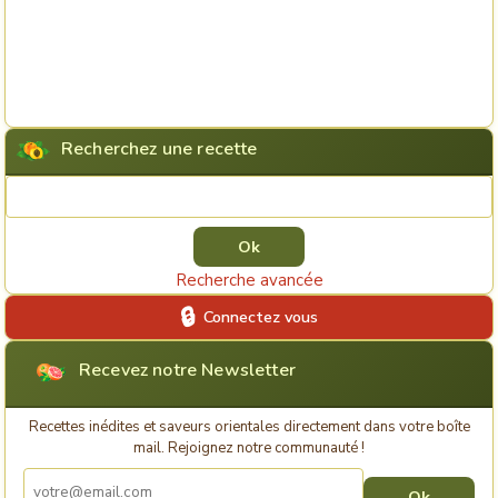
Recherchez une recette
Rechercher une recette
Recherche avancée
Connectez vous
Recevez notre Newsletter
Recettes inédites et saveurs orientales directement dans votre boîte
mail. Rejoignez notre communauté !