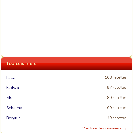
Top cuisiniers
Falla
103 recettes
Fadwa
97 recettes
zika
80 recettes
Schaima
60 recettes
Berytus
40 recettes
Voir tous les cuisiniers →