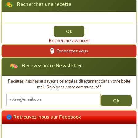
Recherchez une recette
Rechercher une recette
Recherche avancée
Connectez vous
Recevez notre Newsletter
Recettes inédites et saveurs orientales directement dans votre boîte
mail. Rejoignez notre communauté !
Retrouvez-nous sur Facebook