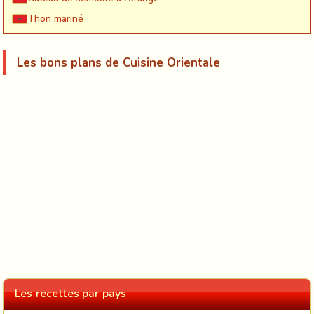
Thon mariné
Les bons plans de Cuisine Orientale
Les recettes par pays