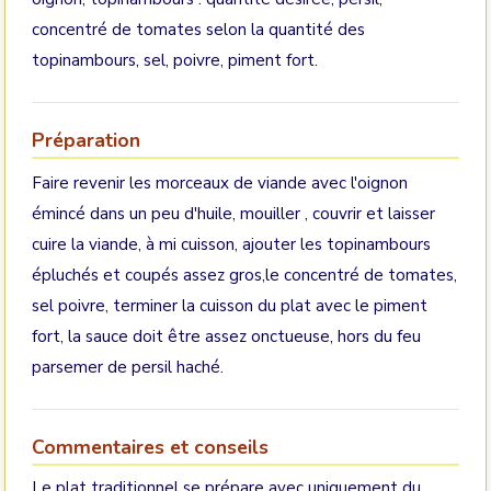
concentré de tomates selon la quantité des
topinambours, sel, poivre, piment fort.
Préparation
Faire revenir les morceaux de viande avec l'oignon
émincé dans un peu d'huile, mouiller , couvrir et laisser
cuire la viande, à mi cuisson, ajouter les topinambours
épluchés et coupés assez gros,le concentré de tomates,
sel poivre, terminer la cuisson du plat avec le piment
fort, la sauce doit être assez onctueuse, hors du feu
parsemer de persil haché.
Commentaires et conseils
Le plat traditionnel se prépare avec uniquement du