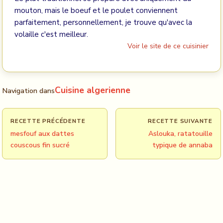
mouton, mais le boeuf et le poulet conviennent
parfaitement, personnellement, je trouve qu'avec la
volaille c'est meilleur.
Voir le site de ce cuisinier
Cuisine algerienne
Navigation dans
RECETTE PRÉCÉDENTE
RECETTE SUIVANTE
mesfouf aux dattes
Aslouka, ratatouille
couscous fin sucré
typique de annaba