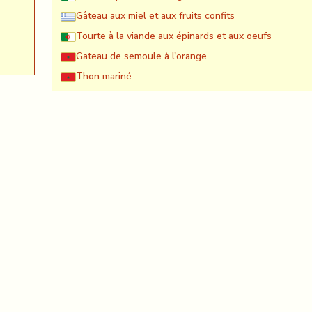
Gâteau aux miel et aux fruits confits
Tourte à la viande aux épinards et aux oeufs
Gateau de semoule à l'orange
Thon mariné