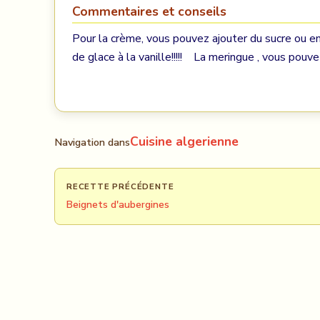
Commentaires et conseils
Pour la crème, vous pouvez ajouter du sucre ou en
de glace à la vanille!!!!! La meringue , vous pouvez 
Cuisine algerienne
Navigation dans
RECETTE PRÉCÉDENTE
Beignets d'aubergines