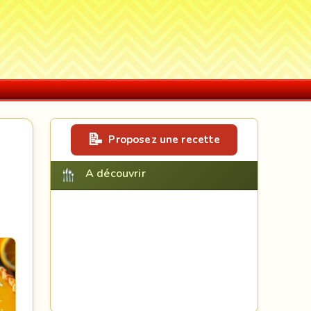
Proposez une recette
A découvrir