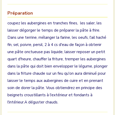
Préparation
coupez les aubergines en tranches fines, les saler, les
laisser dégorger le temps de préparer la pâte à frire.
Dans une terrine, mélanger la farine, les oeufs, l'ail haché
fin, sel, poivre, persil, 2 à 4 cs d'eau de façon à obtenir
une pâte onctueuse pas liquide, laisser reposer un petit
quart d'heure, chauffer la friture, tremper les aubergines
dans la pâte qui doit bien envelopper le légume, plonger
dans la friture chaude sur un feu qu'on aura diminué pour
laisser le temps aux aubergines de cuire et en prenant
soin de dorer la pâte. Vous obtiendrez en principe des
beignets croustillants à l'extérieur et fondants à
l'intérieur.A déguster chauds.