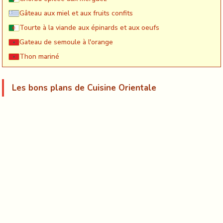
Gâteau aux miel et aux fruits confits
Tourte à la viande aux épinards et aux oeufs
Gateau de semoule à l'orange
Thon mariné
Les bons plans de Cuisine Orientale