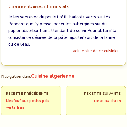
Commentaires et conseils
Je les sers avec du poulet rôti , haricots verts sautés.
Pendant que j'y pense, poser les aubergines sur du
papier absorbant en attendant de servir.Pour obtenir la
consistance désirée de la pâte, ajouter soit de la farine
ou de l'eau.
Voir le site de ce cuisinier
Cuisine algerienne
Navigation dans
RECETTE PRÉCÉDENTE
RECETTE SUIVANTE
Mesfouf aux petits pois
tarte au citron
verts frais