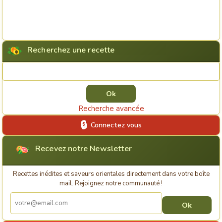
Recherchez une recette
Rechercher une recette
Recherche avancée
Connectez vous
Recevez notre Newsletter
Recettes inédites et saveurs orientales directement dans votre boîte
mail. Rejoignez notre communauté !