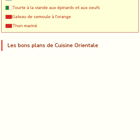
Tourte à la viande aux épinards et aux oeufs
Gateau de semoule à l'orange
Thon mariné
Les bons plans de Cuisine Orientale