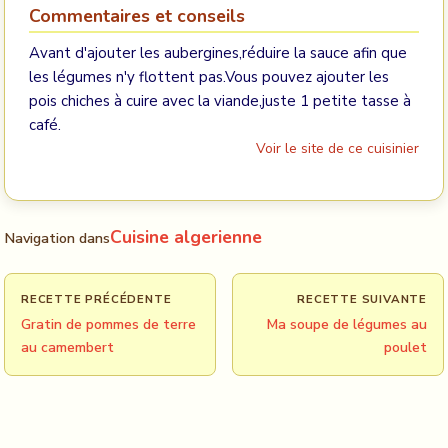
Commentaires et conseils
Avant d'ajouter les aubergines,réduire la sauce afin que
les légumes n'y flottent pas.Vous pouvez ajouter les
pois chiches à cuire avec la viande,juste 1 petite tasse à
café.
Voir le site de ce cuisinier
Cuisine algerienne
Navigation dans
RECETTE PRÉCÉDENTE
RECETTE SUIVANTE
Gratin de pommes de terre
Ma soupe de légumes au
au camembert
poulet