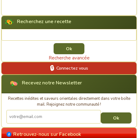
Recherchez une recette
Rechercher une recette
Recherche avancée
Connectez vous
Recevez notre Newsletter
Recettes inédites et saveurs orientales directement dans votre boîte
mail. Rejoignez notre communauté !
Retrouvez-nous sur Facebook