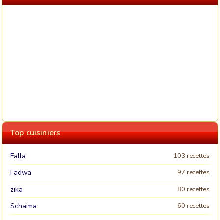
Top cuisiniers
Falla
103 recettes
Fadwa
97 recettes
zika
80 recettes
Schaima
60 recettes