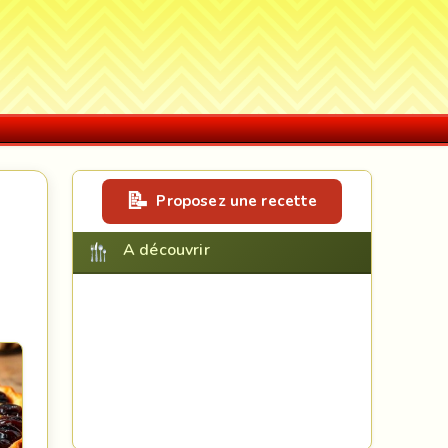
Proposez une recette
A découvrir