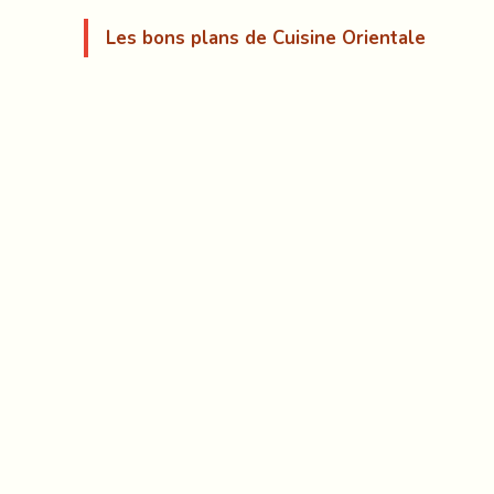
Les bons plans de Cuisine Orientale