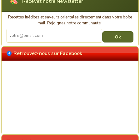
Recevez notre Newsletter
Recettes inédites et saveurs orientales directement dans votre boîte
mail. Rejoignez notre communauté !
Retrouvez-nous sur Facebook