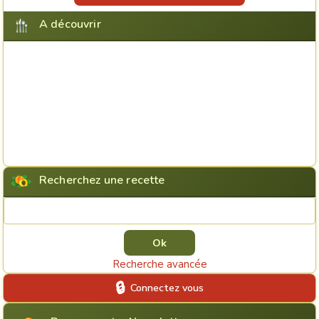
A découvrir
Recherchez une recette
Rechercher une recette
Recherche avancée
Connectez vous