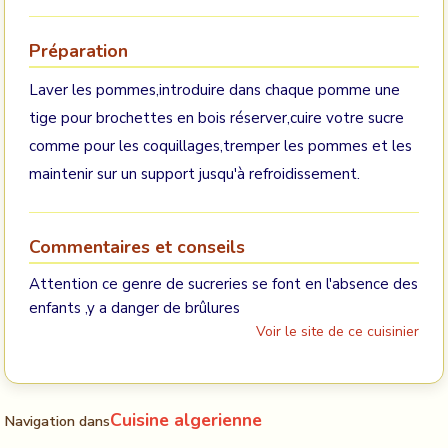
Préparation
Laver les pommes,introduire dans chaque pomme une
tige pour brochettes en bois réserver,cuire votre sucre
comme pour les coquillages,tremper les pommes et les
maintenir sur un support jusqu'à refroidissement.
Commentaires et conseils
Attention ce genre de sucreries se font en l'absence des
enfants ,y a danger de brûlures
Voir le site de ce cuisinier
Cuisine algerienne
Navigation dans