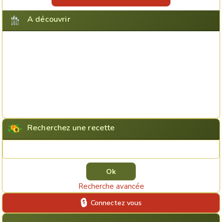
A découvrir
Recherchez une recette
Rechercher une recette
Recherche avancée
Connectez vous