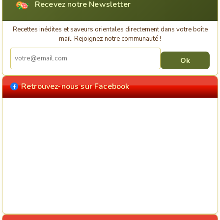
Recevez notre Newsletter
Recettes inédites et saveurs orientales directement dans votre boîte
mail. Rejoignez notre communauté !
Retrouvez-nous sur Facebook