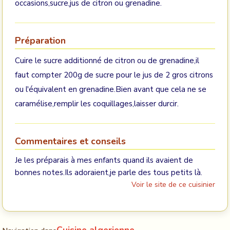
occasions,sucre,jus de citron ou grenadine.
Préparation
Cuire le sucre additionné de citron ou de grenadine,il
faut compter 200g de sucre pour le jus de 2 gros citrons
ou l'équivalent en grenadine.Bien avant que cela ne se
caramélise,remplir les coquillages,laisser durcir.
Commentaires et conseils
Je les préparais à mes enfants quand ils avaient de
bonnes notes.Ils adoraient,je parle des tous petits là.
Voir le site de ce cuisinier