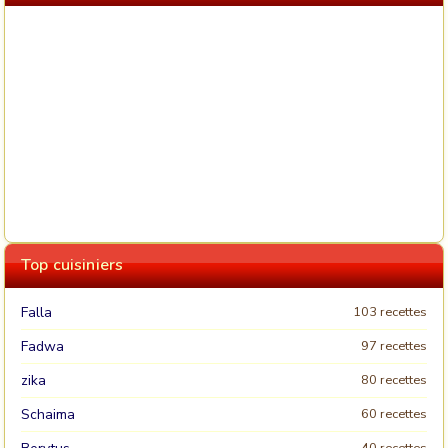
Top cuisiniers
Falla
103 recettes
Fadwa
97 recettes
zika
80 recettes
Schaima
60 recettes
40 recettes