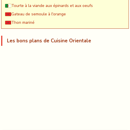
Tourte à la viande aux épinards et aux oeufs
Gateau de semoule à l'orange
Thon mariné
Les bons plans de Cuisine Orientale