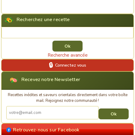
Recherchez une recette
Rechercher une recette
Recherche avancée
Connectez vous
Recevez notre Newsletter
Recettes inédites et saveurs orientales directement dans votre boîte
mail. Rejoignez notre communauté !
Retrouvez-nous sur Facebook