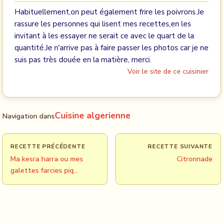
Habituellement,on peut également frire les poivrons.Je
rassure les personnes qui lisent mes recettes,en les
invitant à les essayer ne serait ce avec le quart de la
quantité.Je n'arrive pas à faire passer les photos car je ne
suis pas très douée en la matière, merci.
Voir le site de ce cuisinier
Cuisine algerienne
Navigation dans
RECETTE PRÉCÉDENTE
RECETTE SUIVANTE
Ma kesra harra ou mes
Citronnade
galettes farcies piq…