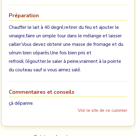
Préparation
Chauffer le lait à 40 degré,retirer du feu et ajouter le
vinaigre,faire un simple tour dans le mélange et laisser
cailler.Vous devez obtenir une masse de fromage et du
sérum bien séparés.Une fois bien pris et
refroidi, l’égoutter,le saler à peine,vraiment à la pointe
du couteau sauf si vous aimez salé.
Commentaires et conseils
çà dépanne.
Voir le site de ce cuisinier