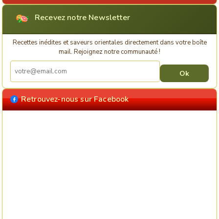
Recevez notre Newsletter
Recettes inédites et saveurs orientales directement dans votre boîte
mail. Rejoignez notre communauté !
Retrouvez-nous sur Facebook