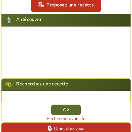
Proposez une recette
A découvrir
Recherchez une recette
Rechercher une recette
Recherche avancée
Connectez vous