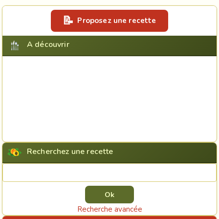
Proposez une recette
A découvrir
Recherchez une recette
Rechercher une recette
Recherche avancée