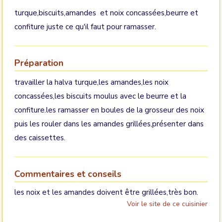
turque,biscuits,amandes et noix concassées,beurre et
confiture juste ce qu'il faut pour ramasser.
Préparation
travailler la halva turque,les amandes,les noix
concassées,les biscuits moulus avec le beurre et la
confiture.les ramasser en boules de la grosseur des noix
puis les rouler dans les amandes grillées,présenter dans
des caissettes.
Commentaires et conseils
les noix et les amandes doivent être grillées,très bon.
Voir le site de ce cuisinier