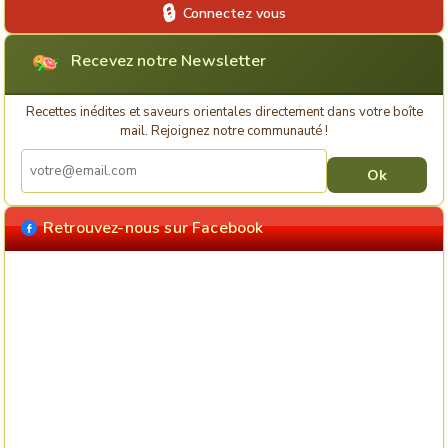
Connectez vous
Recevez notre Newsletter
Recettes inédites et saveurs orientales directement dans votre boîte
mail. Rejoignez notre communauté !
Retrouvez-nous sur Facebook