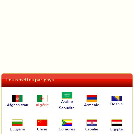
Les recettes par pays
Arabie
Bosnie
Afghanistan
Algérie
Arménie
Saoudite
Bulgarie
Chine
Comores
Croatie
Egypte