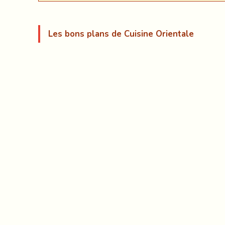
Les bons plans de Cuisine Orientale