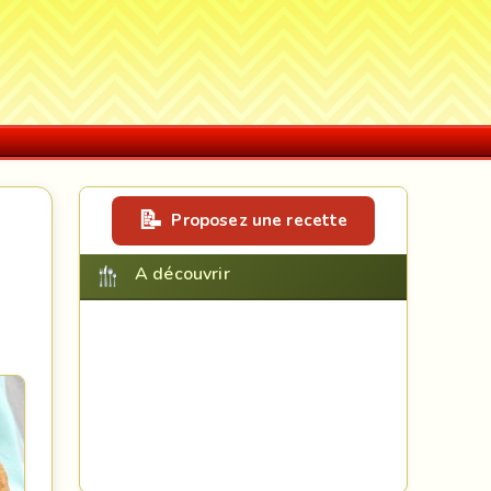
Proposez une recette
A découvrir