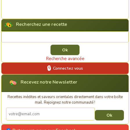
Recherchez une recette
Rechercher une recette
Recherche avancée
Connectez vous
Recevez notre Newsletter
Recettes inédites et saveurs orientales directement dans votre boîte
mail. Rejoignez notre communauté !