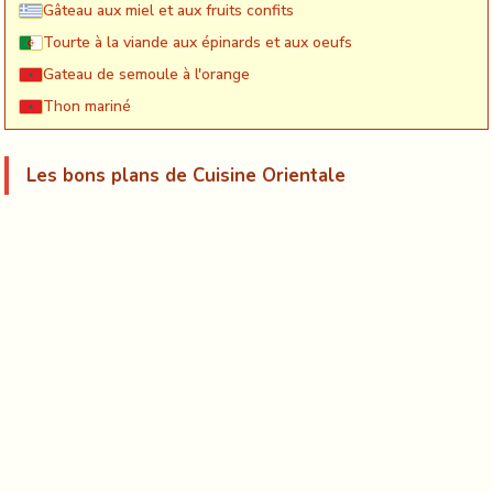
Gâteau aux miel et aux fruits confits
Tourte à la viande aux épinards et aux oeufs
Gateau de semoule à l'orange
Thon mariné
Les bons plans de Cuisine Orientale