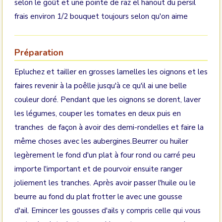
selon le goût et une pointe de raz el hanout du persil
frais environ 1/2 bouquet toujours selon qu'on aime
Préparation
Epluchez et tailler en grosses lamelles les oignons et les
faires revenir à la poêlle jusqu'à ce qu'il ai une belle
couleur doré. Pendant que les oignons se dorent, laver
les légumes, couper les tomates en deux puis en
tranches de façon à avoir des demi-rondelles et faire la
même choses avec les aubergines.Beurrer ou huiler
legèrement le fond d'un plat à four rond ou carré peu
importe l'important et de pourvoir ensuite ranger
joliement les tranches. Après avoir passer l'huile ou le
beurre au fond du plat frotter le avec une gousse
d'ail. Emincer les gousses d'ails y compris celle qui vous