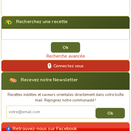
Recherchez une recette
Rechercher une recette
Recherche avancée
Connectez vous
Recevez notre Newsletter
Recettes inédites et saveurs orientales directement dans votre boîte
mail. Rejoignez notre communauté !
Retrouvez-nous sur Facebook