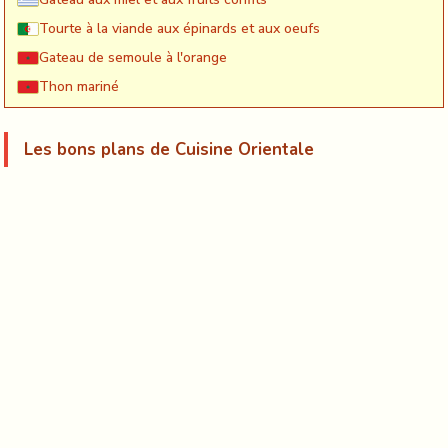
Tourte à la viande aux épinards et aux oeufs
Gateau de semoule à l'orange
Thon mariné
Les bons plans de Cuisine Orientale