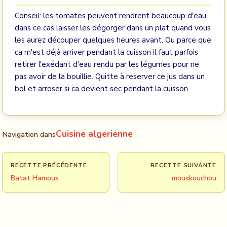
Conseil: les tomates peuvent rendrent beaucoup d'eau
dans ce cas laisser les dégorger dans un plat quand vous
les aurez découper quelques heures avant. Ou parce que
ca m'est déjà arriver pendant la cuisson il faut parfois
retirer l'exédant d'eau rendu par les légumes pour ne
pas avoir de la bouillie. Quitte à reserver ce jus dans un
bol et arroser si ca devient sec pendant la cuisson
Cuisine algerienne
Navigation dans
RECETTE PRÉCÉDENTE
RECETTE SUIVANTE
Batat Hamous
mouskouchou