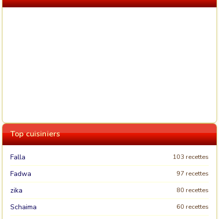
Top cuisiniers
Falla
103 recettes
Fadwa
97 recettes
zika
80 recettes
Schaima
60 recettes