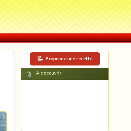
Proposez une recette
A découvrir