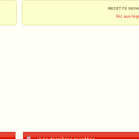
RECETTE SUIV
Riz aux lé