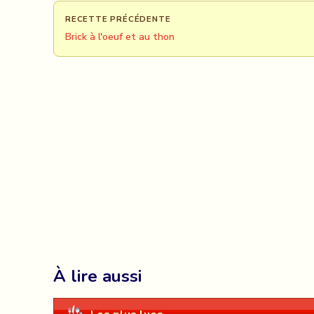
RECETTE PRÉCÉDENTE
Brick à l'oeuf et au thon
À lire aussi