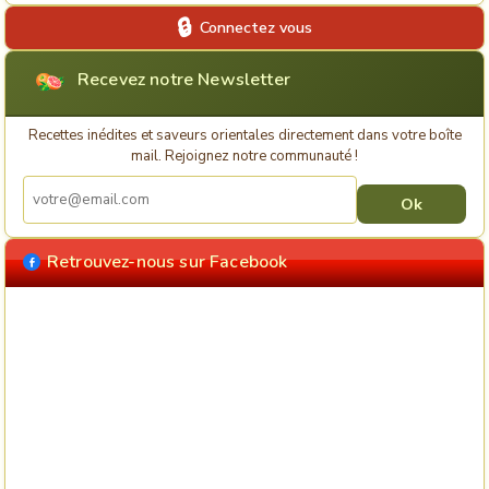
Connectez vous
Recevez notre Newsletter
Recettes inédites et saveurs orientales directement dans votre boîte
mail. Rejoignez notre communauté !
Retrouvez-nous sur Facebook