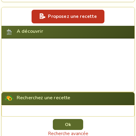
Proposez une recette
A découvrir
Recherchez une recette
Rechercher une recette
Recherche avancée