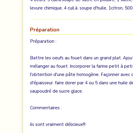
levure chimique, 4 cuil.à. soupe d'huile, 1citron, 50
Préparation
Préparation :
Battre les oeufs au fouet dans un grand plat. Ajouter
mélanger au fouet. Incorporer la farine petit à p
l'obtention d'une pâte homogène. Façonner avec 
d'épaisseur. faire dorer par 4 ou 5 dans une huile 
saupoudré de sucre glace.
Commentaires :
ils sont vraiment délicieux!!!