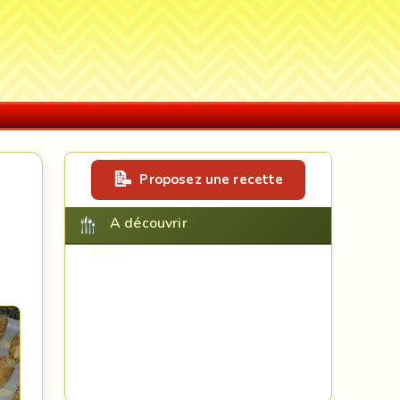
Proposez une recette
A découvrir