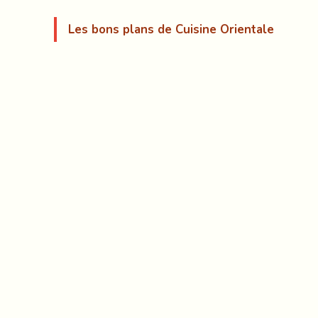
Les bons plans de Cuisine Orientale