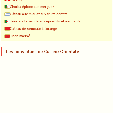
Chorba épicée aux merguez
Gâteau aux miel et aux fruits confits
Tourte à la viande aux épinards et aux oeufs
Gateau de semoule à l'orange
Thon mariné
Les bons plans de Cuisine Orientale