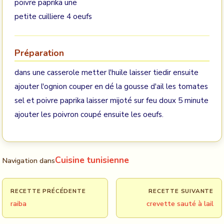
poivre paprika une
petite cuilliere 4 oeufs
Préparation
dans une casserole metter l'huile laisser tiedir ensuite
ajouter l'ognion couper en dé la gousse d'ail les tomates
sel et poivre paprika laisser mijoté sur feu doux 5 minute
ajouter les poivron coupé ensuite les oeufs.
Cuisine tunisienne
Navigation dans
RECETTE PRÉCÉDENTE
RECETTE SUIVANTE
raiba
crevette sauté à lail