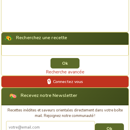
Recherchez une recette
Rechercher une recette
Recherche avancée
Connectez vous
Recevez notre Newsletter
Recettes inédites et saveurs orientales directement dans votre boîte
mail. Rejoignez notre communauté !