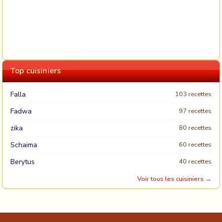
Top cuisiniers
Falla
103 recettes
Fadwa
97 recettes
zika
80 recettes
Schaima
60 recettes
Berytus
40 recettes
Voir tous les cuisiniers →