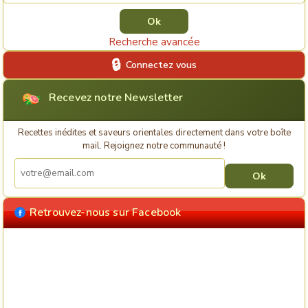
Recherche avancée
Connectez vous
Recevez notre Newsletter
Recettes inédites et saveurs orientales directement dans votre boîte
mail. Rejoignez notre communauté !
Retrouvez-nous sur Facebook