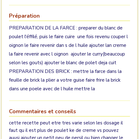
Préparation
PREPARATION DE LA FARCE : preparer du blanc de
poulet l'éffilé, puis le faire cuire une fois revenu couper l
oignon le faire revenir dan s de l huile ajouter lan creme
la faire revenir avec l oignon ajouter le curry(beaucoup
selon les gouts) ajouter le blanc de polet deja cuit
PREPARATION DES BRICK : mettre la farce dans la
feuille de brick la plier a votre guise faire frire la brick
dans une poele avec de l huile mettre la
Commentaires et conseils
cette recette peut etre tres varie selon les dosage il
faut qu il est plus de poulet ke de creme vs pouvez
auusi ajouter un petit peu de persil ou bien changer le