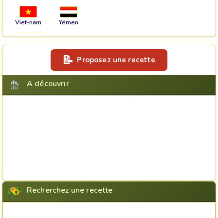
Viet-nam
Yémen
Proposez une recette
A découvrir
Recherchez une recette
Rechercher une recette