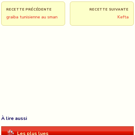
RECETTE PRÉCÉDENTE
RECETTE SUIVANTE
graiba tunisienne au sman
Kefta
À lire aussi
Les plus lues