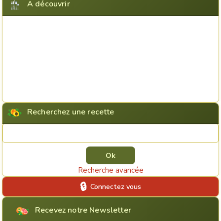
A découvrir
Recherchez une recette
Rechercher une recette
Recherche avancée
Connectez vous
Recevez notre Newsletter