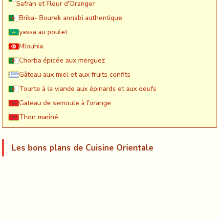
Safran et Fleur d'Oranger
Brika- Bourek annabi authentique
yassa au poulet
Mlouhia
Chorba épicée aux merguez
Gâteau aux miel et aux fruits confits
Tourte à la viande aux épinards et aux oeufs
Gateau de semoule à l'orange
Thon mariné
Les bons plans de Cuisine Orientale