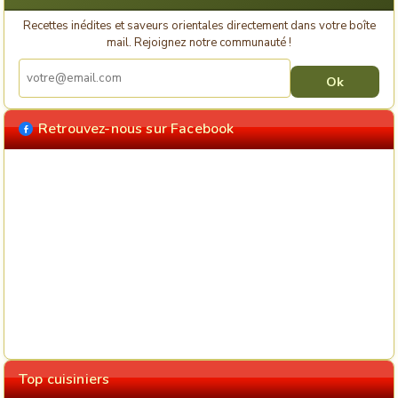
Recettes inédites et saveurs orientales directement dans votre boîte
mail. Rejoignez notre communauté !
Retrouvez-nous sur Facebook
Top cuisiniers