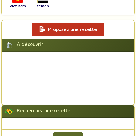
Viet-nam
Yémen
Proposez une recette
A découvrir
Recherchez une recette
Rechercher une recette