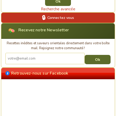
Recherche avancée
Connectez vous
Recevez notre Newsletter
Recettes inédites et saveurs orientales directement dans votre boîte
mail. Rejoignez notre communauté !
Retrouvez-nous sur Facebook