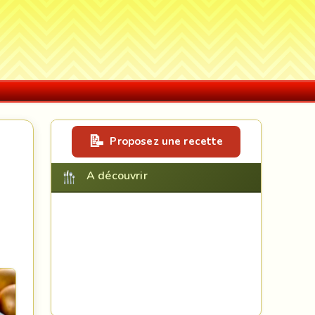
Proposez une recette
A découvrir