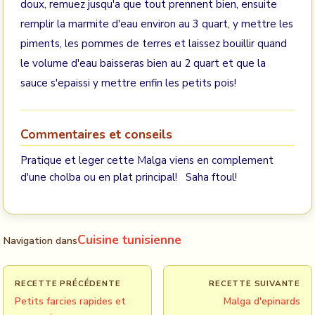
doux, remuez jusqu'a que tout prennent bien, ensuite
remplir la marmite d'eau environ au 3 quart, y mettre les
piments, les pommes de terres et laissez bouillir quand
le volume d'eau baisseras bien au 2 quart et que la
sauce s'epaissi y mettre enfin les petits pois!
Commentaires et conseils
Pratique et leger cette Malga viens en complement
d'une cholba ou en plat principal! Saha ftoul!
Cuisine tunisienne
Navigation dans
RECETTE PRÉCÉDENTE
RECETTE SUIVANTE
Petits farcies rapides et
Malga d'epinards