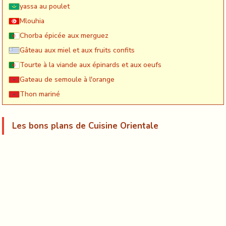
yassa au poulet
Mlouhia
Chorba épicée aux merguez
Gâteau aux miel et aux fruits confits
Tourte à la viande aux épinards et aux oeufs
Gateau de semoule à l'orange
Thon mariné
Les bons plans de Cuisine Orientale