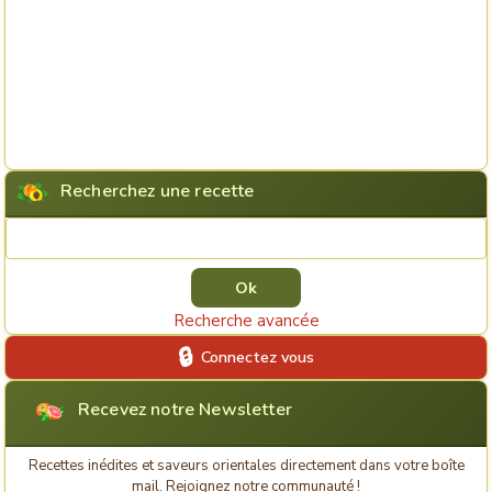
Recherchez une recette
Rechercher une recette
Recherche avancée
Connectez vous
Recevez notre Newsletter
Recettes inédites et saveurs orientales directement dans votre boîte
mail. Rejoignez notre communauté !