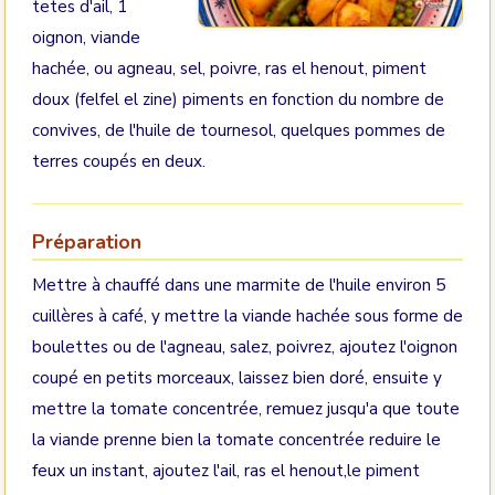
tetes d'ail, 1
oignon, viande
hachée, ou agneau, sel, poivre, ras el henout, piment
doux (felfel el zine) piments en fonction du nombre de
convives, de l'huile de tournesol, quelques pommes de
terres coupés en deux.
Préparation
Mettre à chauffé dans une marmite de l'huile environ 5
cuillères à café, y mettre la viande hachée sous forme de
boulettes ou de l'agneau, salez, poivrez, ajoutez l'oignon
coupé en petits morceaux, laissez bien doré, ensuite y
mettre la tomate concentrée, remuez jusqu'a que toute
la viande prenne bien la tomate concentrée reduire le
feux un instant, ajoutez l'ail, ras el henout,le piment