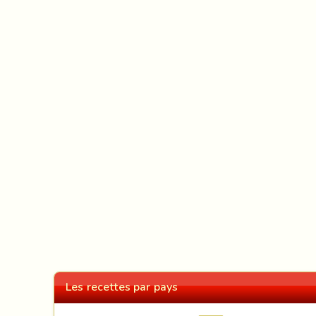
Les recettes par pays