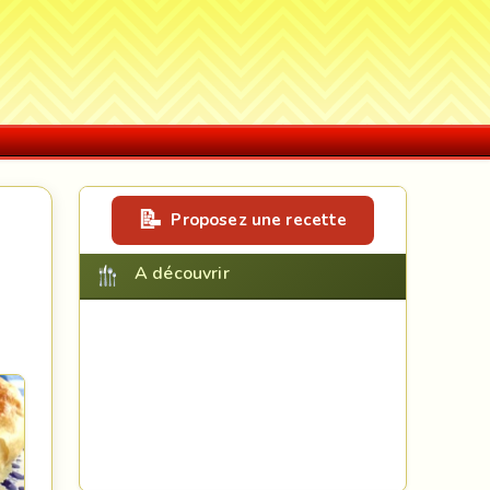
Proposez une recette
A découvrir