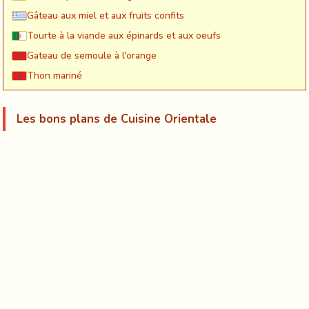
Gâteau aux miel et aux fruits confits
Tourte à la viande aux épinards et aux oeufs
Gateau de semoule à l'orange
Thon mariné
Les bons plans de Cuisine Orientale