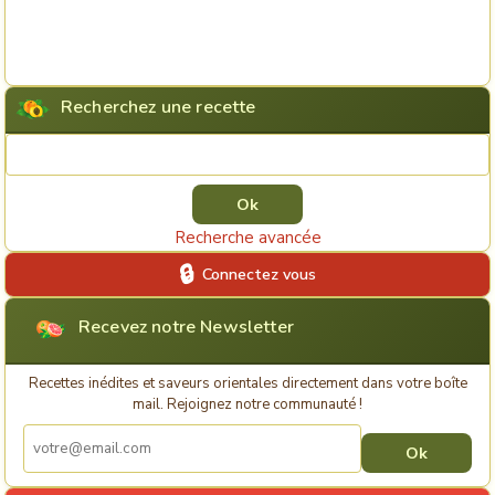
Recherchez une recette
Rechercher une recette
Recherche avancée
Connectez vous
Recevez notre Newsletter
Recettes inédites et saveurs orientales directement dans votre boîte
mail. Rejoignez notre communauté !