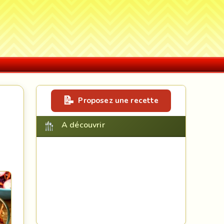
Proposez une recette
A découvrir