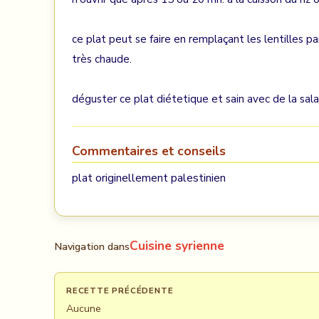
ce plat peut se faire en remplaçant les lentilles pa
très chaude.
déguster ce plat diétetique et sain avec de la sal
Commentaires et conseils
plat originellement palestinien
Cuisine syrienne
Navigation dans
RECETTE PRÉCÉDENTE
Aucune