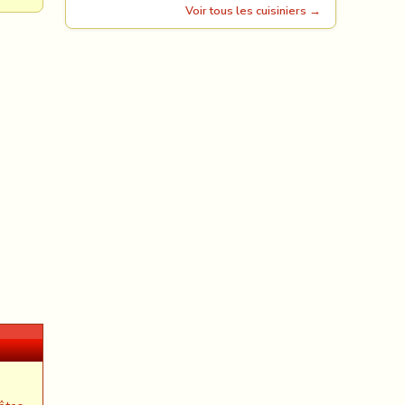
Voir tous les cuisiniers →