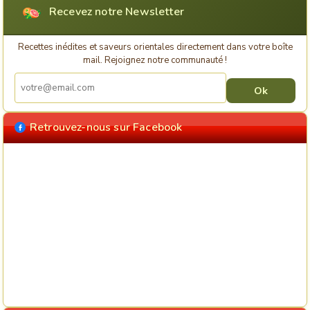
Recevez notre Newsletter
Recettes inédites et saveurs orientales directement dans votre boîte
mail. Rejoignez notre communauté !
Retrouvez-nous sur Facebook