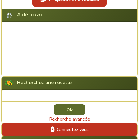
A découvrir
Recherchez une recette
Rechercher une recette
Recherche avancée
Connectez vous