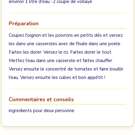
environ 1 litre d'eau -2 coupe de vollaye
Préparation
Coupez l'oignon et les poivrons en petits dés et versez
les dans une casseroles avec de l'huile dans une poele.
Faites les dorer. Versez le riz. Faites dorer le tout.
Mettez l'eau dans une casserole et faites chauffer.
Versez ensuite le concentré de tomates et faire bouillir
l'eau. Versez ensuite les cubes et bon appétit !
Commentaires et conseils
ingredients pour deux personne