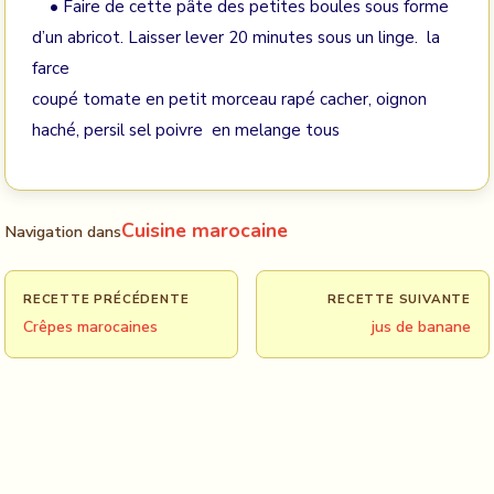
• Faire de cette pâte des petites boules sous forme
d’un abricot. Laisser lever 20 minutes sous un linge. la
farce
coupé tomate en petit morceau rapé cacher, oignon
haché, persil sel poivre en melange tous
Cuisine marocaine
Navigation dans
RECETTE PRÉCÉDENTE
RECETTE SUIVANTE
Crêpes marocaines
jus de banane