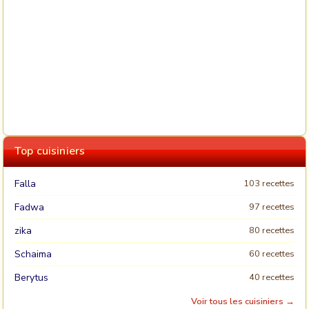
Top cuisiniers
Falla
103 recettes
Fadwa
97 recettes
zika
80 recettes
Schaima
60 recettes
Berytus
40 recettes
Voir tous les cuisiniers →