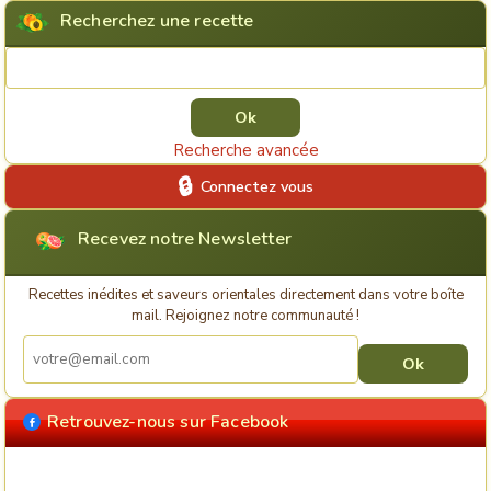
Recherchez une recette
Rechercher une recette
Recherche avancée
Connectez vous
Recevez notre Newsletter
Recettes inédites et saveurs orientales directement dans votre boîte
mail. Rejoignez notre communauté !
Retrouvez-nous sur Facebook