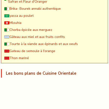
Safran et Fleur d'Oranger
Brika- Bourek annabi authentique
yassa au poulet
Mlouhia
Chorba épicée aux merguez
Gâteau aux miel et aux fruits confits
Tourte à la viande aux épinards et aux oeufs
Gateau de semoule à l'orange
Thon mariné
Les bons plans de Cuisine Orientale