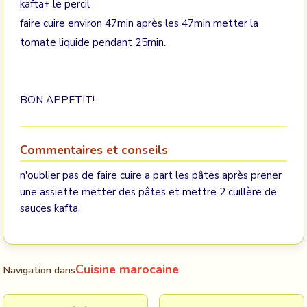
kafta+ le percil
faire cuire environ 47min après les 47min metter la
tomate liquide pendant 25min.
BON APPETIT!
Commentaires et conseils
n'oublier pas de faire cuire a part les pâtes après prener
une assiette metter des pâtes et mettre 2 cuillère de
sauces kafta.
Cuisine marocaine
Navigation dans