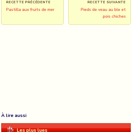
RECETTE PRÉCÉDENTE
RECETTE SUIVANTE
Pastilla aux fruits de mer
Pieds de veau au ble et
pois chiches
À lire aussi
Les plus lues