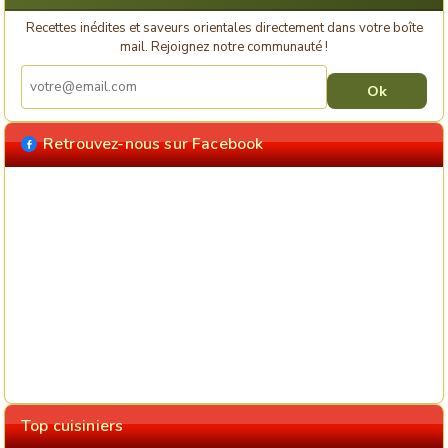
Recettes inédites et saveurs orientales directement dans votre boîte
mail. Rejoignez notre communauté !
Retrouvez-nous sur Facebook
Top cuisiniers