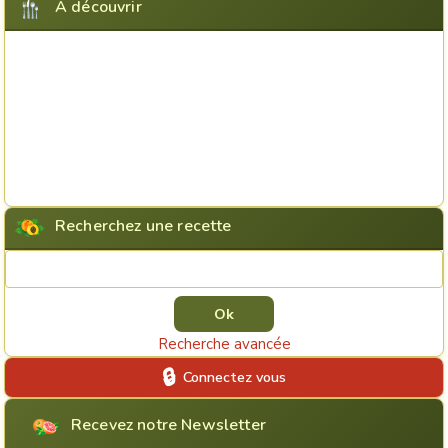
A découvrir
Recherchez une recette
Rechercher une recette
Recherche avancée
Connectez vous
Recevez notre Newsletter