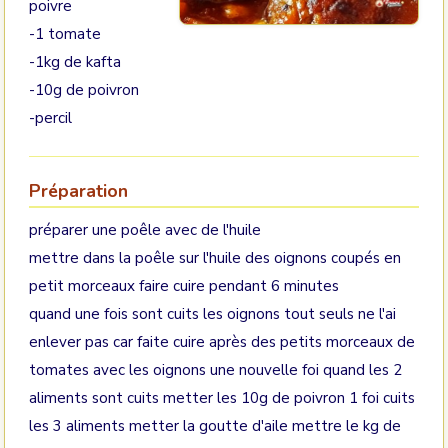
poivre
-1 tomate
-1kg de kafta
-10g de poivron
-percil
Préparation
préparer une poêle avec de l'huile
mettre dans la poêle sur l'huile des oignons coupés en
petit morceaux faire cuire pendant 6 minutes
quand une fois sont cuits les oignons tout seuls ne l'ai
enlever pas car faite cuire après des petits morceaux de
tomates avec les oignons une nouvelle foi quand les 2
aliments sont cuits metter les 10g de poivron 1 foi cuits
les 3 aliments metter la goutte d'aile mettre le kg de