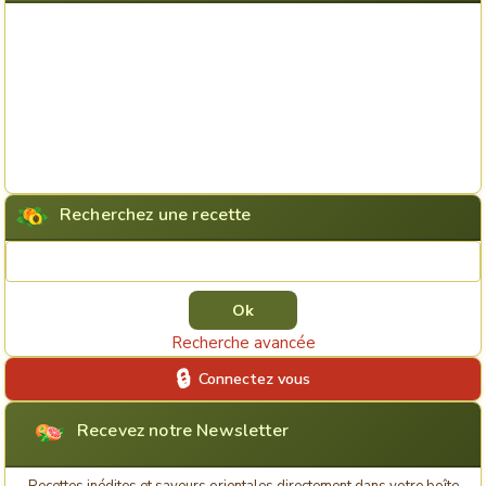
Recherchez une recette
Rechercher une recette
Recherche avancée
Connectez vous
Recevez notre Newsletter
Recettes inédites et saveurs orientales directement dans votre boîte